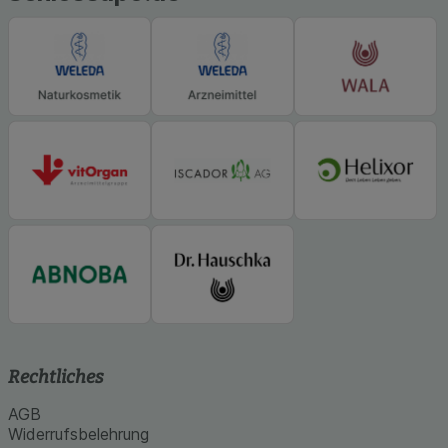
Rechtliches
AGB
Widerrufsbelehrung