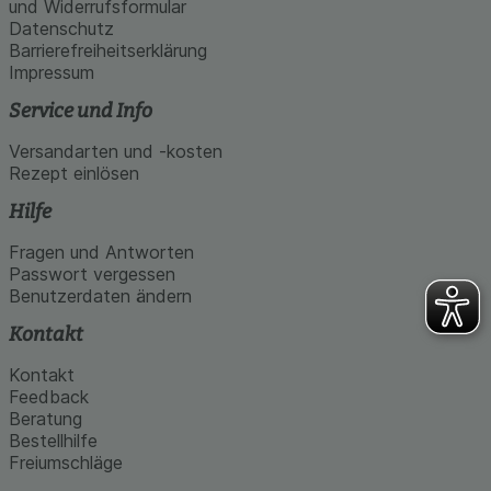
und Widerrufsformular
Datenschutz
Barrierefreiheitserklärung
Impressum
Service und Info
Versandarten und -kosten
Rezept einlösen
Hilfe
Fragen und Antworten
Passwort vergessen
Benutzerdaten ändern
Kontakt
Kontakt
Feedback
Beratung
Bestellhilfe
Freiumschläge