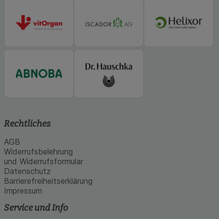
Rechtliches
AGB
Widerrufsbelehrung
und Widerrufsformular
Datenschutz
Barrierefreiheitserklärung
Impressum
Service und Info