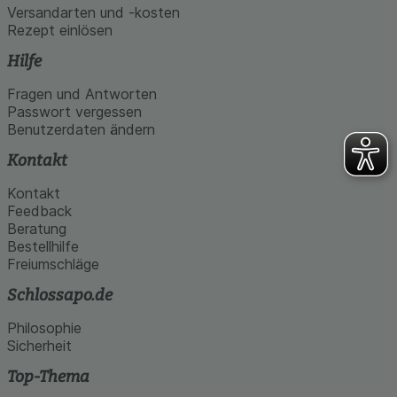
Versandarten und -kosten
Rezept einlösen
Hilfe
Fragen und Antworten
Passwort vergessen
Benutzerdaten ändern
Kontakt
Kontakt
Feedback
Beratung
Bestellhilfe
Freiumschläge
Schlossapo.de
Philosophie
Sicherheit
Top-Thema