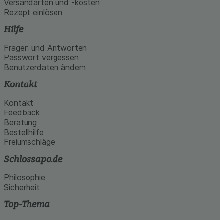
Versandarten und -kosten
Rezept einlösen
Hilfe
Fragen und Antworten
Passwort vergessen
Benutzerdaten ändern
Kontakt
Kontakt
Feedback
Beratung
Bestellhilfe
Freiumschläge
Schlossapo.de
Philosophie
Sicherheit
Top-Thema