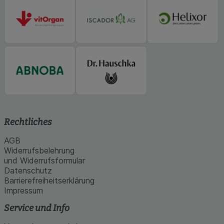
Rechtliches
AGB
Widerrufsbelehrung
und Widerrufsformular
Datenschutz
Barrierefreiheitserklärung
Impressum
Service und Info