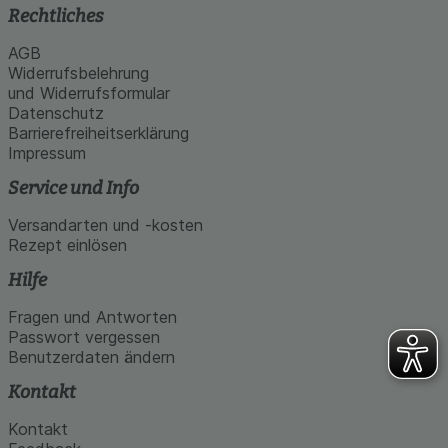
Rechtliches
AGB
Widerrufsbelehrung
und Widerrufsformular
Datenschutz
Barrierefreiheitserklärung
Impressum
Service und Info
Versandarten und -kosten
Rezept einlösen
Hilfe
Fragen und Antworten
Passwort vergessen
Benutzerdaten ändern
Kontakt
Kontakt