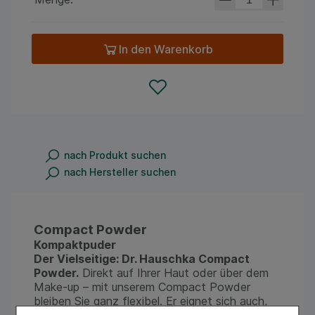
In den Warenkorb
nach Produkt suchen
nach Hersteller suchen
Compact Powder
Kompaktpuder
Der Vielseitige: Dr. Hauschka Compact
Powder.
Direkt auf Ihrer Haut oder über dem
Make-up – mit unserem Compact Powder
bleiben Sie ganz flexibel. Er eignet sich auch,
um Ihr Make-up zwischendurch und unterwegs