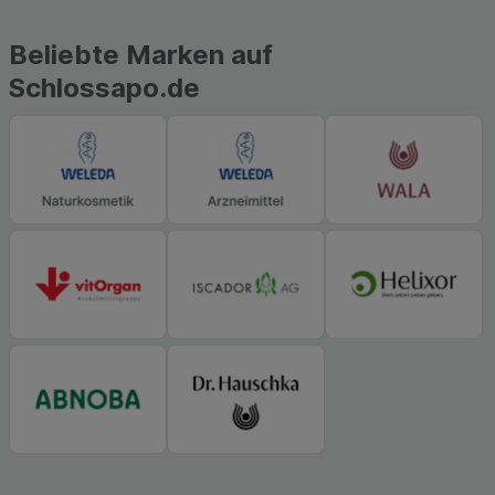
soziale Medien übertragen werden.
Beliebte Marken auf
Schlossapo.de