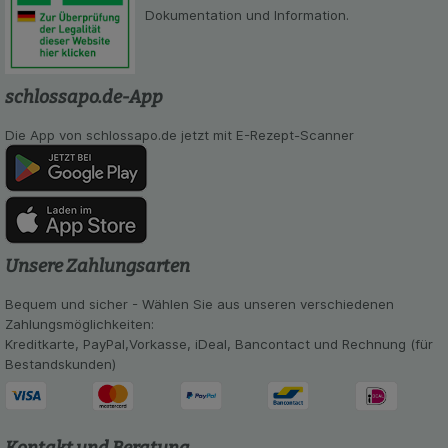
Dokumentation und Information.
schlossapo.de-App
Die App von schlossapo.de jetzt mit E-Rezept-Scanner
Unsere Zahlungsarten
Bequem und sicher - Wählen Sie aus unseren verschiedenen
Zahlungsmöglichkeiten:
Kreditkarte, PayPal,Vorkasse, iDeal, Bancontact und Rechnung (für
Bestandskunden)
Kontakt und Beratung