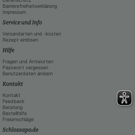
Datenschutz
Barrierefreiheitserklärung
Impressum
Service und Info
Versandarten und -kosten
Rezept einlösen
Hilfe
Fragen und Antworten
Passwort vergessen
Benutzerdaten ändern
Kontakt
Kontakt
Feedback
Beratung
Bestellhilfe
Freiumschläge
Schlossapo.de