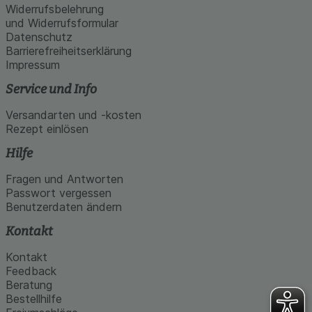
Widerrufsbelehrung
und Widerrufsformular
Datenschutz
Barrierefreiheitserklärung
Impressum
Service und Info
Versandarten und -kosten
Rezept einlösen
Hilfe
Fragen und Antworten
Passwort vergessen
Benutzerdaten ändern
Kontakt
Kontakt
Feedback
Beratung
Bestellhilfe