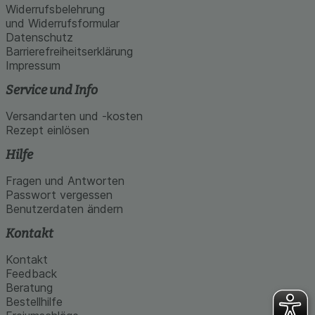
Widerrufsbelehrung
und Widerrufsformular
Datenschutz
Barrierefreiheitserklärung
Impressum
Service und Info
Versandarten und -kosten
Rezept einlösen
Hilfe
Fragen und Antworten
Passwort vergessen
Benutzerdaten ändern
Kontakt
Kontakt
Feedback
Beratung
Bestellhilfe