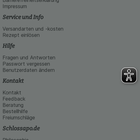
Barrierefreiheitserklärung
Impressum
Service und Info
Versandarten und -kosten
Rezept einlösen
Hilfe
Fragen und Antworten
Passwort vergessen
Benutzerdaten ändern
Kontakt
Kontakt
Feedback
Beratung
Bestellhilfe
Freiumschläge
Schlossapo.de