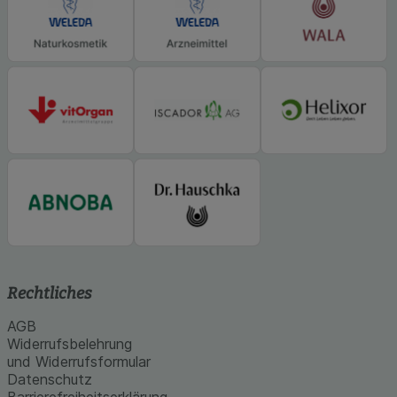
Rechtliches
AGB
Widerrufsbelehrung
und Widerrufsformular
Datenschutz