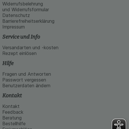
Widerrufsbelehrung
und Widerrufsformular
Datenschutz
Barrierefreiheitserklärung
Impressum
Service und Info
Versandarten und -kosten
Rezept einlösen
Hilfe
Fragen und Antworten
Passwort vergessen
Benutzerdaten ändern
Kontakt
Kontakt
Feedback
Beratung
Bestellhilfe