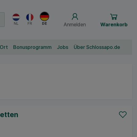
Anmelden
Warenkorb
 Ort
Bonusprogramm
Jobs
Über Schlossapo.de
etten