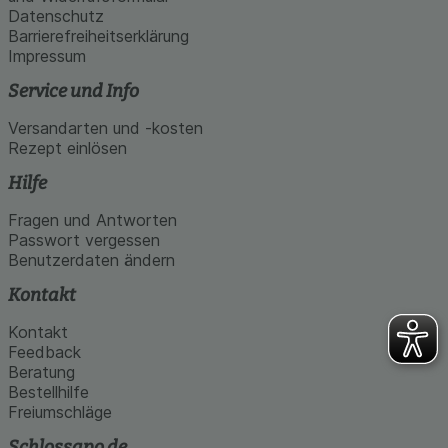
Datenschutz
Barrierefreiheitserklärung
Impressum
Service und Info
Versandarten und -kosten
Rezept einlösen
Hilfe
Fragen und Antworten
Passwort vergessen
Benutzerdaten ändern
Kontakt
Kontakt
Feedback
Beratung
Bestellhilfe
Freiumschläge
Schlossapo.de