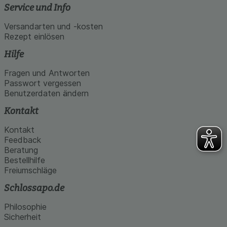
Service und Info
Versandarten und -kosten
Rezept einlösen
Hilfe
Fragen und Antworten
Passwort vergessen
Benutzerdaten ändern
Kontakt
Kontakt
Feedback
Beratung
Bestellhilfe
Freiumschläge
Schlossapo.de
Philosophie
Sicherheit