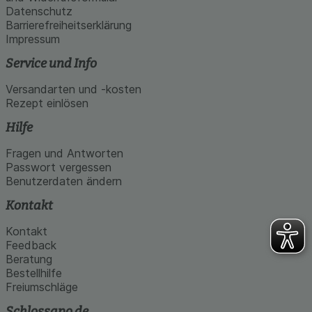
Datenschutz
Barrierefreiheitserklärung
Impressum
Service und Info
Versandarten und -kosten
Rezept einlösen
Hilfe
Fragen und Antworten
Passwort vergessen
Benutzerdaten ändern
Kontakt
Kontakt
Feedback
Beratung
Bestellhilfe
Freiumschläge
Schlossapo.de