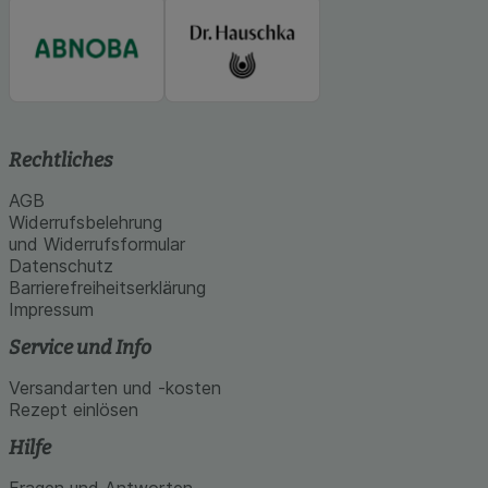
Rechtliches
AGB
Widerrufsbelehrung
und Widerrufsformular
Datenschutz
Barrierefreiheitserklärung
Impressum
Service und Info
Versandarten und -kosten
Rezept einlösen
Hilfe
Fragen und Antworten