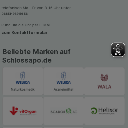
telefonisch Mo - Fr von 8-16 Uhr unter
06851-939 56 56
Rund um die Uhr per E-Mail
zum Kontaktformular
Beliebte Marken auf
Schlossapo.de