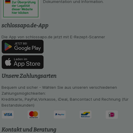
Dokumentation und Information.
schlossapo.de-App
Die App von schlossapo.de jetzt mit E-Rezept-Scanner
Unsere Zahlungsarten
Bequem und sicher - Wählen Sie aus unseren verschiedenen
Zahlungsmöglichkeiten:
Kreditkarte, PayPal,Vorkasse, iDeal, Bancontact und Rechnung (für
Bestandskunden)
Kontakt und Beratung