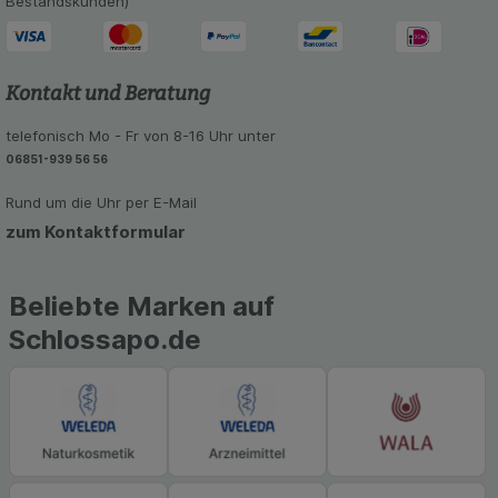
Bestandskunden)
Kontakt und Beratung
telefonisch Mo - Fr von 8-16 Uhr unter
06851-939 56 56
Rund um die Uhr per E-Mail
zum Kontaktformular
Beliebte Marken auf
Schlossapo.de