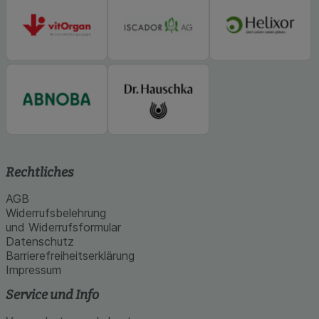
Rechtliches
AGB
Widerrufsbelehrung
und Widerrufsformular
Datenschutz
Barrierefreiheitserklärung
Impressum
Service und Info