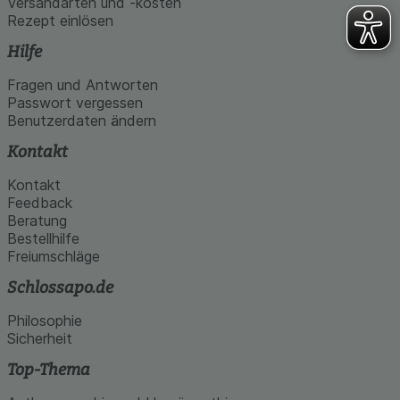
Versandarten und -kosten
Rezept einlösen
Hilfe
Fragen und Antworten
Passwort vergessen
Benutzerdaten ändern
Kontakt
Kontakt
Feedback
Beratung
Bestellhilfe
Freiumschläge
Schlossapo.de
Philosophie
Sicherheit
Top-Thema