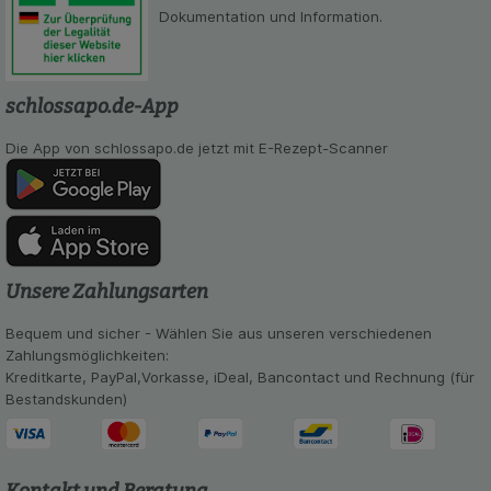
Dokumentation und Information.
schlossapo.de-App
Die App von schlossapo.de jetzt mit E-Rezept-Scanner
Unsere Zahlungsarten
Bequem und sicher - Wählen Sie aus unseren verschiedenen
Zahlungsmöglichkeiten:
Kreditkarte, PayPal,Vorkasse, iDeal, Bancontact und Rechnung (für
Bestandskunden)
Kontakt und Beratung