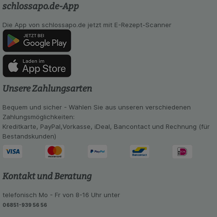
schlossapo.de-App
Die App von schlossapo.de jetzt mit E-Rezept-Scanner
Unsere Zahlungsarten
Bequem und sicher - Wählen Sie aus unseren verschiedenen
Zahlungsmöglichkeiten:
Kreditkarte, PayPal,Vorkasse, iDeal, Bancontact und Rechnung (für
Bestandskunden)
Kontakt und Beratung
telefonisch Mo - Fr von 8-16 Uhr unter
06851-939 56 56