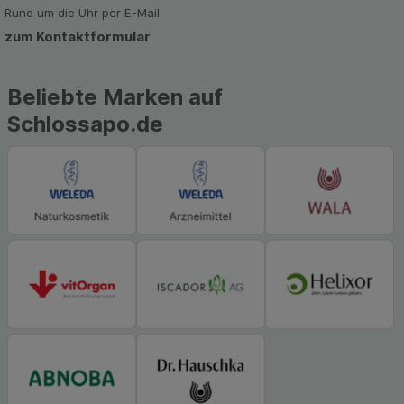
Rund um die Uhr per E-Mail
zum Kontaktformular
Beliebte Marken auf
Schlossapo.de