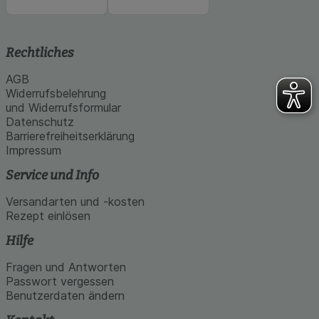
Rechtliches
AGB
Widerrufsbelehrung
und Widerrufsformular
Datenschutz
Barrierefreiheitserklärung
Impressum
Service und Info
Versandarten und -kosten
Rezept einlösen
Hilfe
Fragen und Antworten
Passwort vergessen
Benutzerdaten ändern