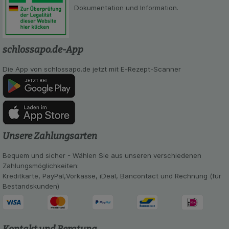
Dokumentation und Information.
schlossapo.de-App
Die App von schlossapo.de jetzt mit E-Rezept-Scanner
Unsere Zahlungsarten
Bequem und sicher - Wählen Sie aus unseren verschiedenen
Zahlungsmöglichkeiten:
Kreditkarte, PayPal,Vorkasse, iDeal, Bancontact und Rechnung (für
Bestandskunden)
Kontakt und Beratung