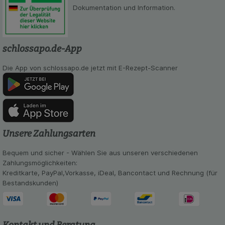
Dokumentation und Information.
schlossapo.de-App
Die App von schlossapo.de jetzt mit E-Rezept-Scanner
Unsere Zahlungsarten
Bequem und sicher - Wählen Sie aus unseren verschiedenen
Zahlungsmöglichkeiten:
Kreditkarte, PayPal,Vorkasse, iDeal, Bancontact und Rechnung (für
Bestandskunden)
Kontakt und Beratung