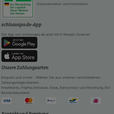
Dokumentation und Information.
schlossapo.de-App
Die App von schlossapo.de jetzt mit E-Rezept-Scanner
Unsere Zahlungsarten
Bequem und sicher - Wählen Sie aus unseren verschiedenen
Zahlungsmöglichkeiten:
Kreditkarte, PayPal,Vorkasse, iDeal, Bancontact und Rechnung (für
Bestandskunden)
Kontakt und Beratung