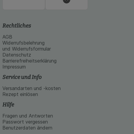
Rechtliches
AGB
Widerrufsbelehrung
und Widerrufsformular
Datenschutz
Barrierefreiheitserklärung
Impressum
Service und Info
Versandarten und -kosten
Rezept einlösen
Hilfe
Fragen und Antworten
Passwort vergessen
Benutzerdaten ändern