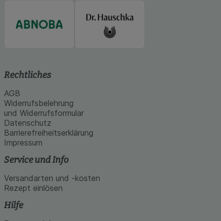
Rechtliches
AGB
Widerrufsbelehrung
und Widerrufsformular
Datenschutz
Barrierefreiheitserklärung
Impressum
Service und Info
Versandarten und -kosten
Rezept einlösen
Hilfe