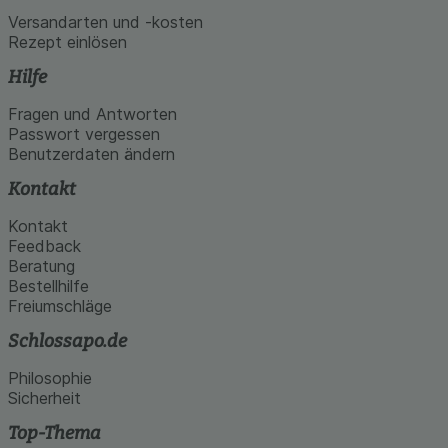
Versandarten und -kosten
Rezept einlösen
Hilfe
Fragen und Antworten
Passwort vergessen
Benutzerdaten ändern
Kontakt
Kontakt
Feedback
Beratung
Bestellhilfe
Freiumschläge
Schlossapo.de
Philosophie
Sicherheit
Top-Thema