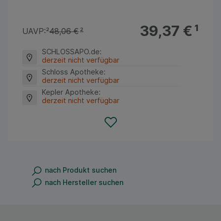
39,37 €
¹
UAVP:
²
48,06 €
²
SCHLOSSAPO.de
:
derzeit nicht verfügbar
Schloss Apotheke
:
derzeit nicht verfügbar
Kepler Apotheke
:
derzeit nicht verfügbar
nach Produkt suchen
nach Hersteller suchen