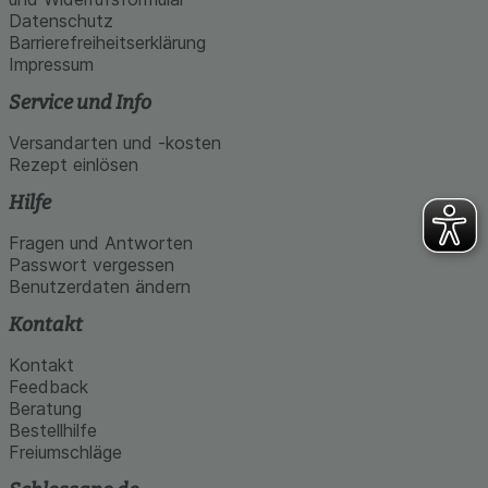
Datenschutz
Barrierefreiheitserklärung
Impressum
Service und Info
Versandarten und -kosten
Rezept einlösen
Hilfe
Fragen und Antworten
Passwort vergessen
Benutzerdaten ändern
Kontakt
Kontakt
Feedback
Beratung
Bestellhilfe
Freiumschläge