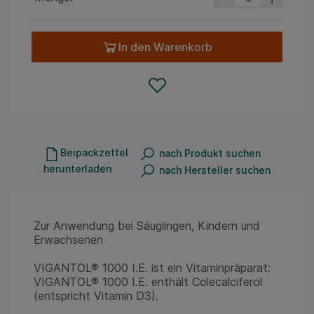
In den Warenkorb
Beipackzettel
nach Produkt suchen
herunterladen
nach Hersteller suchen
Zur Anwendung bei Säuglingen, Kindern und
Erwachsenen
VIGANTOL® 1000 I.E. ist ein Vitaminpräparat:
VIGANTOL® 1000 I.E. enthält Colecalciferol
(entspricht Vitamin D3).