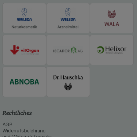
Rechtliches
AGB
Widerrufsbelehrung
und Widerrufsformular