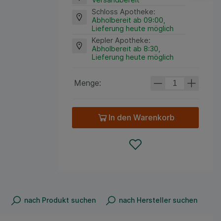
Schloss Apotheke
:
Abholbereit ab 09:00,
Lieferung heute möglich
Kepler Apotheke
:
Abholbereit ab 8:30,
Lieferung heute möglich
Menge:
In den Warenkorb
nach Produkt suchen
nach Hersteller suchen