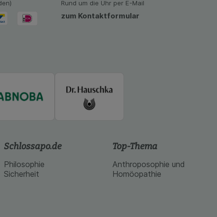
den)
Rund um die Uhr per E-Mail
zum Kontaktformular
Schlossapo.de
Top-Thema
Philosophie
Anthroposophie und
Sicherheit
Homöopathie