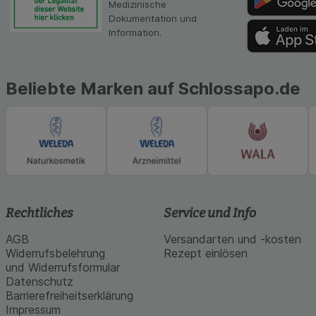
Medizinische
Dokumentation und
Information.
Beliebte Marken auf Schlossapo.de
Rechtliches
Service und Info
AGB
Versandarten und -kosten
Widerrufsbelehrung
Rezept einlösen
und Widerrufsformular
Datenschutz
Barrierefreiheitserklärung
Impressum