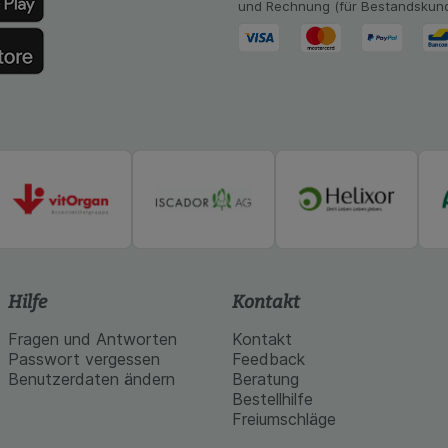
und Rechnung (für Bestandskun
Hilfe
Kontakt
Fragen und Antworten
Kontakt
Passwort vergessen
Feedback
Benutzerdaten ändern
Beratung
Bestellhilfe
Freiumschläge