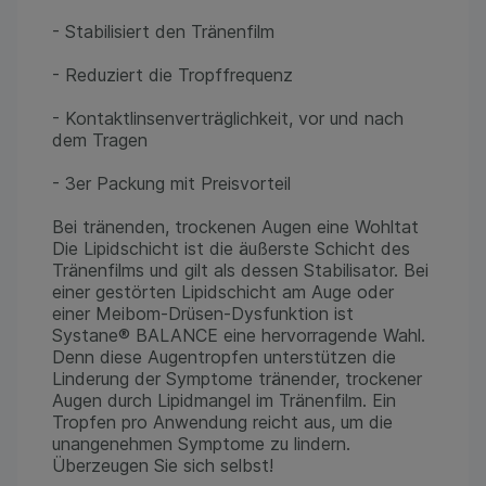
- Stabilisiert den Tränenfilm
- Reduziert die Tropffrequenz
- Kontaktlinsenverträglichkeit, vor und nach
dem Tragen
- 3er Packung mit Preisvorteil
Bei tränenden, trockenen Augen eine Wohltat
Die Lipidschicht ist die äußerste Schicht des
Tränenfilms und gilt als dessen Stabilisator. Bei
einer gestörten Lipidschicht am Auge oder
einer Meibom-Drüsen-Dysfunktion ist
Systane® BALANCE eine hervorragende Wahl.
Denn diese Augentropfen unterstützen die
Linderung der Symptome tränender, trockener
Augen durch Lipidmangel im Tränenfilm. Ein
Tropfen pro Anwendung reicht aus, um die
unangenehmen Symptome zu lindern.
Überzeugen Sie sich selbst!