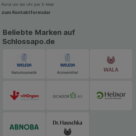
Rund um die Uhr per E-Mail
zum Kontaktformular
Beliebte Marken auf
Schlossapo.de