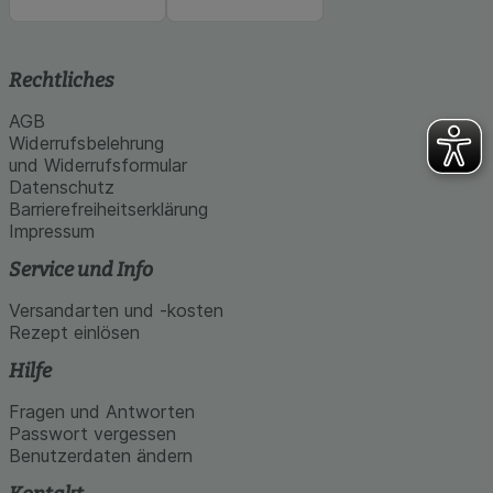
Rechtliches
AGB
Widerrufsbelehrung
und Widerrufsformular
Datenschutz
Barrierefreiheitserklärung
Impressum
Service und Info
Versandarten und -kosten
Rezept einlösen
Hilfe
Fragen und Antworten
Passwort vergessen
Benutzerdaten ändern