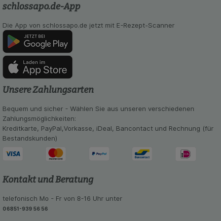
schlossapo.de-App
Die App von schlossapo.de jetzt mit E-Rezept-Scanner
Unsere Zahlungsarten
Bequem und sicher - Wählen Sie aus unseren verschiedenen
Zahlungsmöglichkeiten:
Kreditkarte, PayPal,Vorkasse, iDeal, Bancontact und Rechnung (für
Bestandskunden)
Kontakt und Beratung
telefonisch Mo - Fr von 8-16 Uhr unter
06851-939 56 56