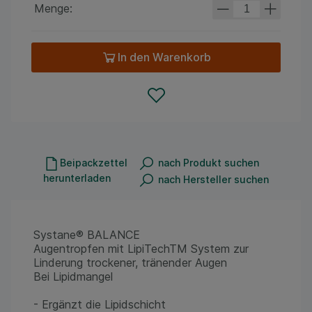
Menge:
In den Warenkorb
Beipackzettel
nach Produkt suchen
herunterladen
nach Hersteller suchen
Systane® BALANCE
Augentropfen mit LipiTechTM System zur
Linderung trockener, tränender Augen
Bei Lipidmangel
- Ergänzt die Lipidschicht