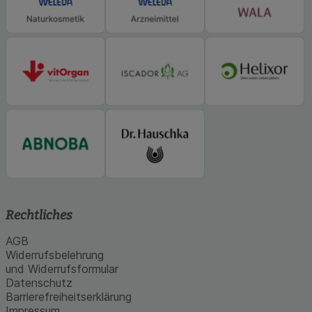
Rechtliches
AGB
Widerrufsbelehrung
und Widerrufsformular
Datenschutz
Barrierefreiheitserklärung
Impressum