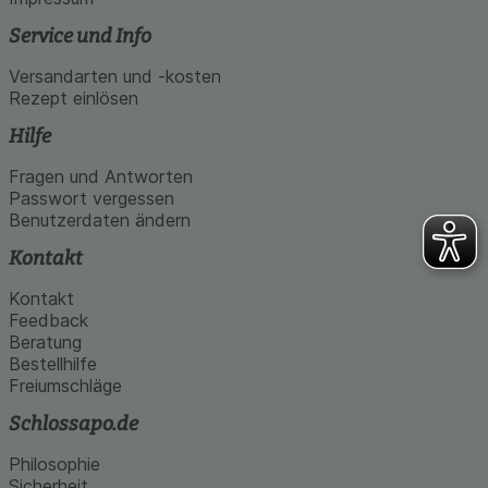
Service und Info
Versandarten und -kosten
Rezept einlösen
Hilfe
Fragen und Antworten
Passwort vergessen
Benutzerdaten ändern
Kontakt
Kontakt
Feedback
Beratung
Bestellhilfe
Freiumschläge
Schlossapo.de
Philosophie
Sicherheit