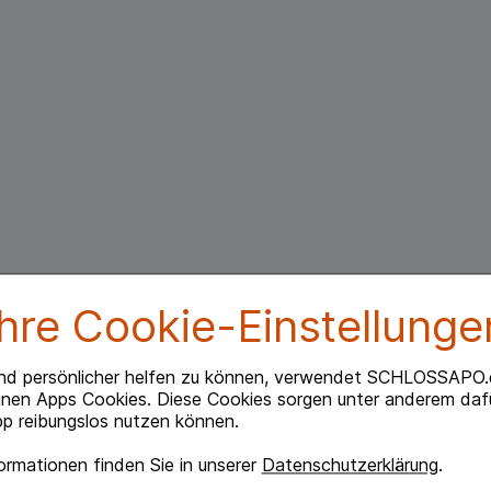
Ihre Cookie-Einstellunge
nd persönlicher helfen zu können, verwendet SCHLOSSAPO.
inen Apps Cookies. Diese Cookies sorgen unter anderem dafü
p reibungslos nutzen können.
rmationen finden Sie in unserer
Datenschutzerklärung
.