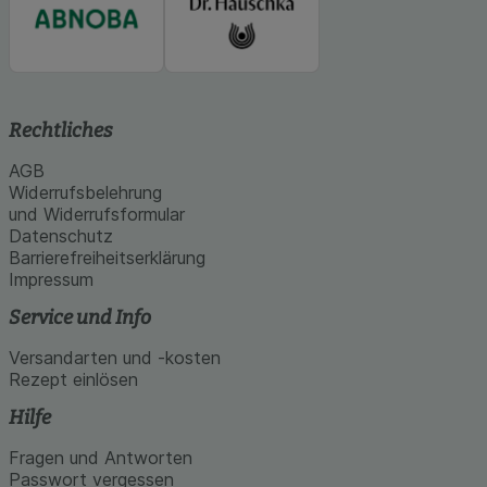
Rechtliches
AGB
Widerrufsbelehrung
und Widerrufsformular
Datenschutz
Barrierefreiheitserklärung
Impressum
Service und Info
Versandarten und -kosten
Rezept einlösen
Hilfe
Fragen und Antworten
Passwort vergessen