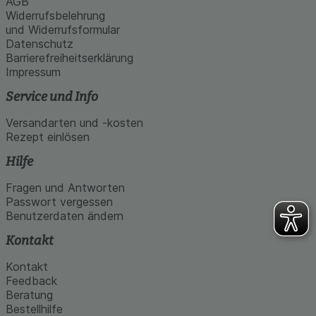
AGB
Widerrufsbelehrung
und Widerrufsformular
Datenschutz
Barrierefreiheitserklärung
Impressum
Service und Info
Versandarten und -kosten
Rezept einlösen
Hilfe
Fragen und Antworten
Passwort vergessen
Benutzerdaten ändern
Kontakt
Kontakt
Feedback
Beratung
Bestellhilfe