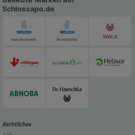
Schlossapo.de
Rechtliches