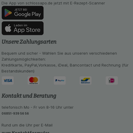
Die App von schlossapo.de jetzt mit E-Rezept-Scanner
soziale Medien übertragen werden.
Unsere Zahlungsarten
Bequem und sicher - Wählen Sie aus unseren verschiedenen
Zahlungsmöglichkeiten:
Kreditkarte, PayPal,Vorkasse, iDeal, Bancontact und Rechnung (für
Bestandskunden)
Kontakt und Beratung
telefonisch Mo - Fr von 8-16 Uhr unter
06851-939 56 56
Rund um die Uhr per E-Mail
zum Kontaktformular