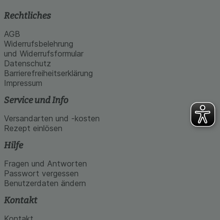
Rechtliches
AGB
Widerrufsbelehrung
und Widerrufsformular
Datenschutz
Barrierefreiheitserklärung
Impressum
Service und Info
Versandarten und -kosten
Rezept einlösen
Hilfe
Fragen und Antworten
Passwort vergessen
Benutzerdaten ändern
Kontakt
Kontakt