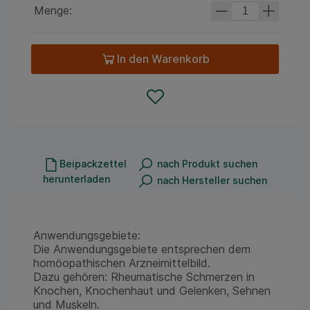
Menge:
In den Warenkorb
Beipackzettel
nach Produkt suchen
herunterladen
nach Hersteller suchen
Anwendungsgebiete:
Die Anwendungsgebiete entsprechen dem
homöopathischen Arzneimittelbild.
Dazu gehören: Rheumatische Schmerzen in
Knochen, Knochenhaut und Gelenken, Sehnen
und Muskeln.