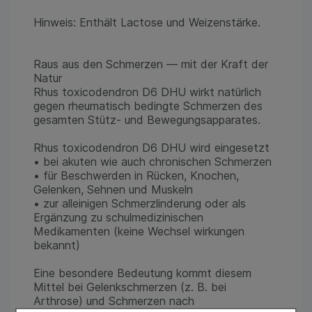
Hinweis: Enthält Lactose und Weizenstärke.
Raus aus den Schmerzen — mit der Kraft der
Natur
Rhus toxicodendron D6 DHU wirkt natürlich
gegen rheumatisch bedingte Schmerzen des
gesamten Stütz- und Bewegungsapparates.
Rhus toxicodendron D6 DHU wird eingesetzt
• bei akuten wie auch chronischen Schmerzen
• für Beschwerden in Rücken, Knochen,
Gelenken, Sehnen und Muskeln
• zur alleinigen Schmerzlinderung oder als
Ergänzung zu schulmedizinischen
Medikamenten (keine Wechsel wirkungen
bekannt)
Eine besondere Bedeutung kommt diesem
Mittel bei Gelenkschmerzen (z. B. bei
Arthrose) und Schmerzen nach