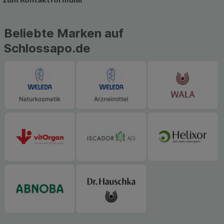
Beliebte Marken auf
Schlossapo.de