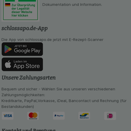
Dokumentation und Information.
schlossapo.de-App
Die App von schlossapo.de jetzt mit E-Rezept-Scanner
Unsere Zahlungsarten
Bequem und sicher - Wählen Sie aus unseren verschiedenen
Zahlungsmöglichkeiten:
Kreditkarte, PayPal,Vorkasse, iDeal, Bancontact und Rechnung (für
Bestandskunden)
Kontakt und Beratung