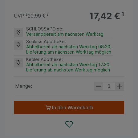
17,42 €
¹
UVP:
³
20,99 €
³
SCHLOSSAPO.de
:
Versandbereit am nächsten Werktag
Schloss Apotheke
:
Abholbereit ab nächsten Werktag 08:30,
Lieferung am nächsten Werktag möglich
Kepler Apotheke
:
Abholbereit ab nächsten Werktag 12:30,
Lieferung ab nächsten Werktag möglich
Menge:
In den Warenkorb