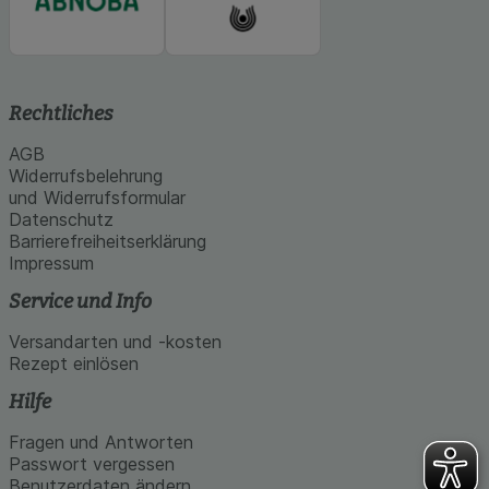
Rechtliches
AGB
Widerrufsbelehrung
und Widerrufsformular
Datenschutz
Barrierefreiheitserklärung
Impressum
Service und Info
Versandarten und -kosten
Rezept einlösen
Hilfe
Fragen und Antworten
Passwort vergessen
Benutzerdaten ändern