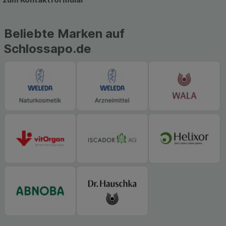
Beliebte Marken auf
Schlossapo.de