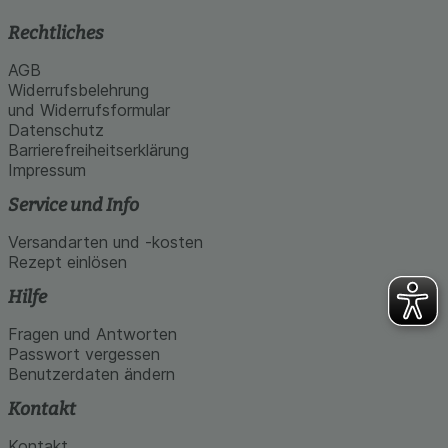
Rechtliches
AGB
Widerrufsbelehrung
und Widerrufsformular
Datenschutz
Barrierefreiheitserklärung
Impressum
Service und Info
Versandarten und -kosten
Rezept einlösen
Hilfe
Fragen und Antworten
Passwort vergessen
Benutzerdaten ändern
Kontakt
Kontakt