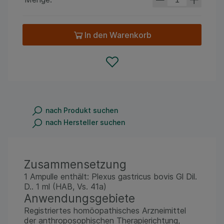
In den Warenkorb
nach Produkt suchen
nach Hersteller suchen
Zusammensetzung
1 Ampulle enthält: Plexus gastricus bovis Gl Dil.
D.. 1 ml (HAB, Vs. 41a)
Anwendungsgebiete
Registriertes homöopathisches Arzneimittel
der anthroposophischen Therapierichtung,