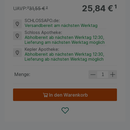
25,84 €
¹
UAVP:
²
31,55 €
²
SCHLOSSAPO.de
:
Versandbereit am nächsten Werktag
Schloss Apotheke
:
Abholbereit ab nächsten Werktag 12:30,
Lieferung am nächsten Werktag möglich
Kepler Apotheke
:
Abholbereit ab nächsten Werktag 12:30,
Lieferung ab nächsten Werktag möglich
Menge:
In den Warenkorb