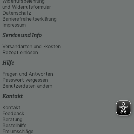
Widerrufsbelehrung
und Widerrufsformular
Datenschutz
Barrierefreiheitserklärung
Impressum
Service und Info
Versandarten und -kosten
Rezept einlösen
Hilfe
Fragen und Antworten
Passwort vergessen
Benutzerdaten ändern
Kontakt
Kontakt
Feedback
Beratung
Bestellhilfe
Freiumschläge