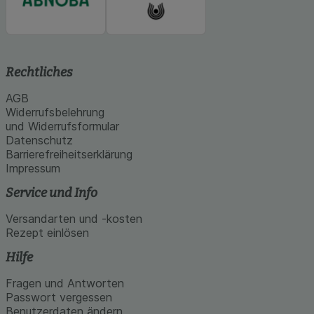
Rechtliches
AGB
Widerrufsbelehrung
und Widerrufsformular
Datenschutz
Barrierefreiheitserklärung
Impressum
Service und Info
Versandarten und -kosten
Rezept einlösen
Hilfe
Fragen und Antworten
Passwort vergessen
Benutzerdaten ändern