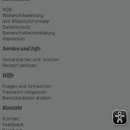
AGB
Widerrufsbelehrung
und Widerrufsformular
Datenschutz
Barrierefreiheitserklärung
Impressum
Service und Info
Versandarten und -kosten
Rezept einlösen
Hilfe
Fragen und Antworten
Passwort vergessen
Benutzerdaten ändern
Kontakt
Kontakt
Feedback