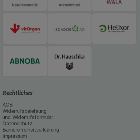
Rechtliches
AGB
Widerrufsbelehrung
und Widerrufsformular
Datenschutz
Barrierefreiheitserklärung
Impressum