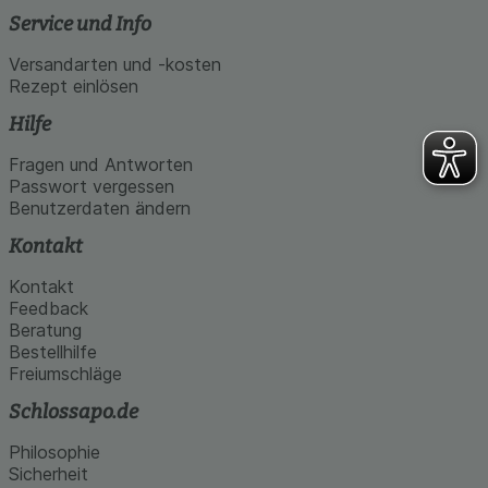
Service und Info
Versandarten und -kosten
Rezept einlösen
Hilfe
Fragen und Antworten
Passwort vergessen
Benutzerdaten ändern
Kontakt
Kontakt
Feedback
Beratung
Bestellhilfe
Freiumschläge
Schlossapo.de
Philosophie
Sicherheit