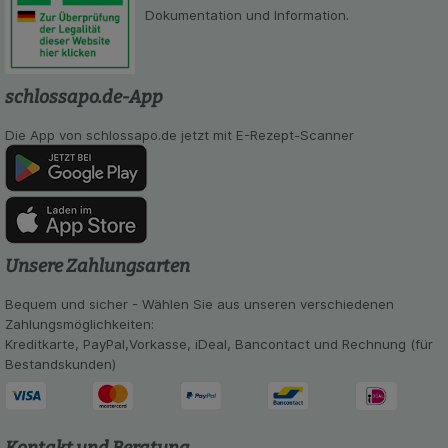
Dokumentation und Information.
schlossapo.de-App
Die App von schlossapo.de jetzt mit E-Rezept-Scanner
Unsere Zahlungsarten
Bequem und sicher - Wählen Sie aus unseren verschiedenen
Zahlungsmöglichkeiten:
Kreditkarte, PayPal,Vorkasse, iDeal, Bancontact und Rechnung (für
Bestandskunden)
Kontakt und Beratung