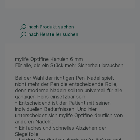
nach Produkt suchen
nach Hersteller suchen
mylife Optifine Kanülen 6 mm
Für alle, die ein Stück mehr Sicherheit brauchen
Bei der Wahl der richtigen Pen-Nadel spielt
nicht mehr der Pen die entscheidende Rolle,
denn moderne Nadeln sollten universell für alle
gängigen Pens einsetzbar sein.
- Entscheidend ist der Patient mit seinen
individuellen Bedürfnissen. Und hier
unterscheidet sich mylife Optifine deutlich von
anderen Nadeln:
- Einfaches und schnelles Abziehen der
Siegelfolie