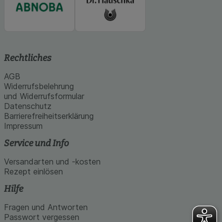
Rechtliches
AGB
Widerrufsbelehrung
und Widerrufsformular
Datenschutz
Barrierefreiheitserklärung
Impressum
Service und Info
Versandarten und -kosten
Rezept einlösen
Hilfe
Fragen und Antworten
Passwort vergessen