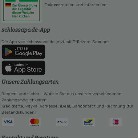
Dokumentation und Information.
schlossapo.de-App
Die App von schlossapo.de jetzt mit E-Rezept-Scanner
Unsere Zahlungsarten
Bequem und sicher - Wählen Sie aus unseren verschiedenen
Zahlungsmöglichkeiten:
Kreditkarte, PayPal,Vorkasse, iDeal, Bancontact und Rechnung (für
Bestandskunden)
Kontakt und Beratung