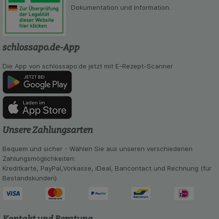
Dokumentation und Information.
schlossapo.de-App
Die App von schlossapo.de jetzt mit E-Rezept-Scanner
Unsere Zahlungsarten
Bequem und sicher - Wählen Sie aus unseren verschiedenen
Zahlungsmöglichkeiten:
Kreditkarte, PayPal,Vorkasse, iDeal, Bancontact und Rechnung (für
Bestandskunden)
Kontakt und Beratung