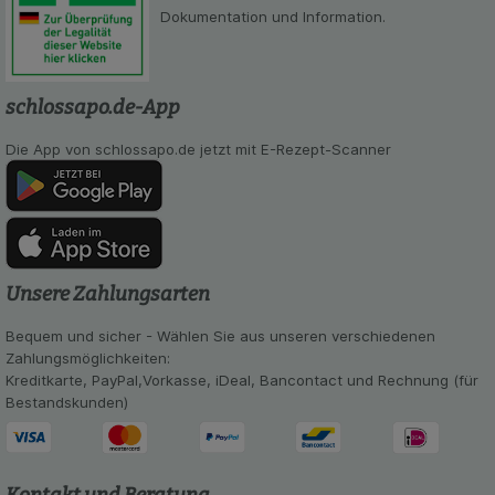
Dokumentation und Information.
schlossapo.de-App
Die App von schlossapo.de jetzt mit E-Rezept-Scanner
Unsere Zahlungsarten
Bequem und sicher - Wählen Sie aus unseren verschiedenen
Zahlungsmöglichkeiten:
Kreditkarte, PayPal,Vorkasse, iDeal, Bancontact und Rechnung (für
Bestandskunden)
Kontakt und Beratung