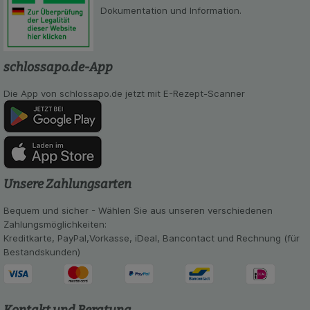
Dokumentation und Information.
schlossapo.de-App
Die App von schlossapo.de jetzt mit E-Rezept-Scanner
Unsere Zahlungsarten
Bequem und sicher - Wählen Sie aus unseren verschiedenen
Zahlungsmöglichkeiten:
Kreditkarte, PayPal,Vorkasse, iDeal, Bancontact und Rechnung (für
Bestandskunden)
Kontakt und Beratung