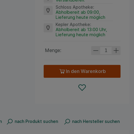
Schloss Apotheke
:
Abholbereit ab 09:00,
Lieferung heute möglich
Kepler Apotheke
:
Abholbereit ab 13:00 Uhr,
Lieferung heute möglich
Menge:
In den Warenkorb
n
nach Produkt suchen
nach Hersteller suchen