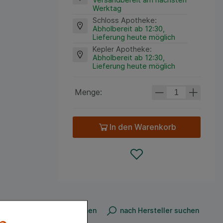
Werktag
Schloss Apotheke
:
Abholbereit ab 12:30,
Lieferung heute möglich
Kepler Apotheke
:
Abholbereit ab 12:30,
Lieferung heute möglich
Menge:
In den Warenkorb
n
nach Produkt suchen
nach Hersteller suchen