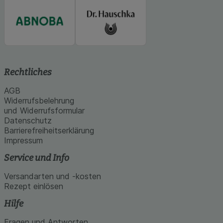
Rechtliches
AGB
Widerrufsbelehrung
und Widerrufsformular
Datenschutz
Barrierefreiheitserklärung
Impressum
Service und Info
Versandarten und -kosten
Rezept einlösen
Hilfe
Fragen und Antworten