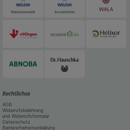
Rechtliches
AGB
Widerrufsbelehrung
und Widerrufsformular
Datenschutz
Barrierefreiheitserklärung