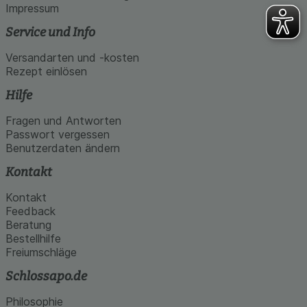
Impressum
Service und Info
Versandarten und -kosten
Rezept einlösen
Hilfe
Fragen und Antworten
Passwort vergessen
Benutzerdaten ändern
Kontakt
Kontakt
Feedback
Beratung
Bestellhilfe
Freiumschläge
Schlossapo.de
Philosophie