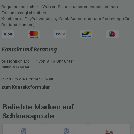
Bequem und sicher - Wählen Sie aus unseren verschiedenen
Zahlungsmöglichkeiten:
Kreditkarte, PayPal,Vorkasse, iDeal, Bancontact und Rechnung (für
Bestandskunden)
Kontakt und Beratung
telefonisch Mo - Fr von 8-16 Uhr unter
06851-939 56 56
Rund um die Uhr per E-Mail
zum Kontaktformular
Beliebte Marken auf
Schlossapo.de