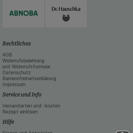
Rechtliches
AGB
Widerrufsbelehrung
und Widerrufsformular
Datenschutz
Barrierefreiheitserklärung
Impressum
Service und Info
Versandarten und -kosten
Rezept einlösen
Hilfe
Fragen und Antworten