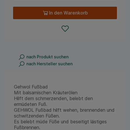
In den Warenkorb
nach Produkt suchen
nach Hersteller suchen
Gehwol Fußbad
Mit balsamischen Kräuterölen
Hilft dem schmerzenden, belebt den
ermüdeten Fuß.
GEHWOL Fußbad hilft wehen, brennenden und
schwitzenden Füßen.
Es belebt müde Füße und beseitigt lästiges
Fußbrennen.